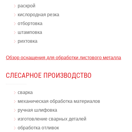
раскрой
кислородная резка
отбортовка
штамповка
рихтовка
Обзор оснащения для обработки листового металла
СЛЕСАРНОЕ ПРОИЗВОДСТВО
сварка
механическая обработка материалов
ручная шлифовка
изготовление сварных деталей
обработка отливок