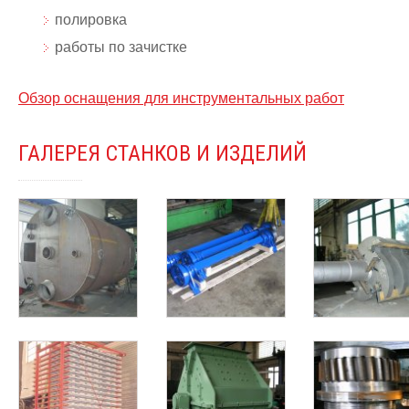
полировка
работы по зачистке
Обзор оснащения для инструментальных работ
ГАЛЕРЕЯ СТАНКОВ И ИЗДЕЛИЙ