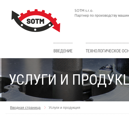
SOTM s.r.o.
Партнер по производству маши
ВВЕДЕНИЕ
ТЕХНОЛОГИЧЕСКОЕ ОС
УСЛУГИ И ПРОДУК
Вводная страница
Услуги и продукция