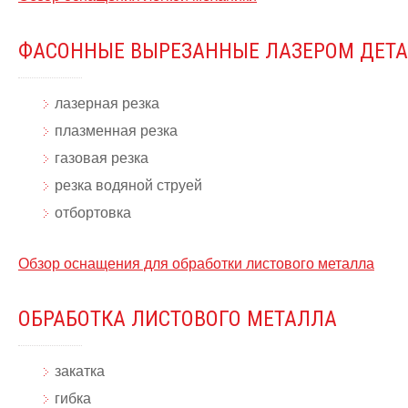
ФАСОННЫЕ ВЫРЕЗАННЫЕ ЛАЗЕРОМ ДЕТ
лазерная резка
плазменная резка
газовая резка
резка водяной струей
отбортовка
Обзор оснащения для обработки листового металла
ОБРАБОТКА ЛИСТОВОГО МЕТАЛЛА
закатка
гибка